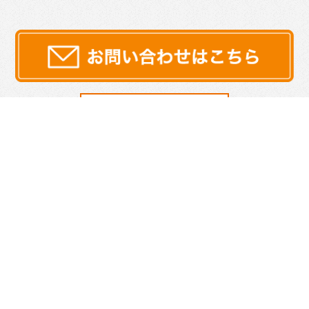
サイトマップ
プライバシーポリシー
|
©2026 Re WIND