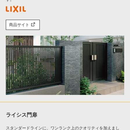
商品サイト
ライシス門扉
スタンダードラインに、ワンランク上のクオリティを加えまし