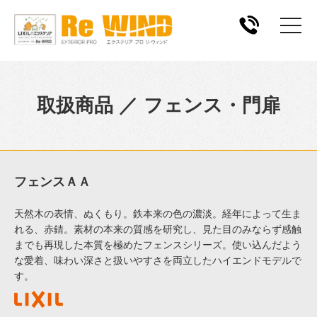
取扱商品 ／ フェンス・門扉
フェンスＡＡ
天然木の表情、ぬくもり。鉄本来の色の濃淡。経年によって生ま
れる、赤錆。素材の本来の質感を研究し、見た目のみならず感触
までも再現した本質を極めたフェンスシリーズ。使い込んだよう
な愛着、味わい深さと扱いやすさを両立したハイエンドモデルで
す。