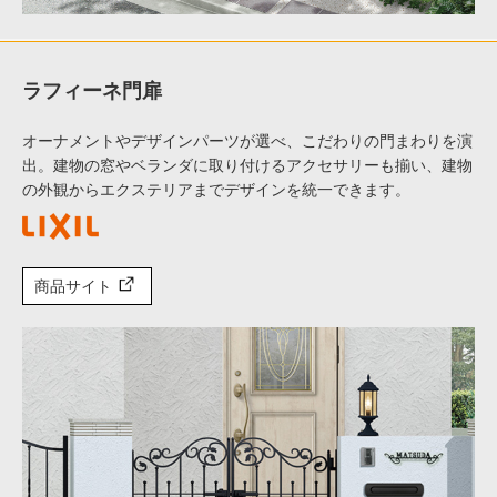
ラフィーネ門扉
オーナメントやデザインパーツが選べ、こだわりの門まわりを演
出。建物の窓やベランダに取り付けるアクセサリーも揃い、建物
の外観からエクステリアまでデザインを統一できます。
商品サイト