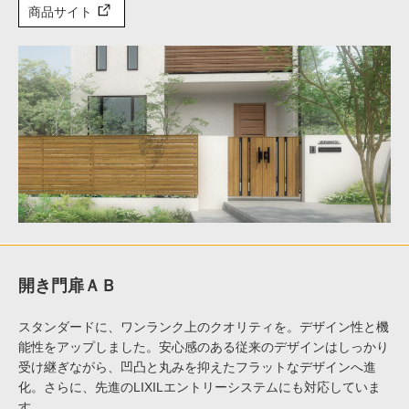
商品サイト
開き門扉ＡＢ
スタンダードに、ワンランク上のクオリティを。デザイン性と機
能性をアップしました。安心感のある従来のデザインはしっかり
受け継ぎながら、凹凸と丸みを抑えたフラットなデザインへ進
化。さらに、先進のLIXILエントリーシステムにも対応していま
す。