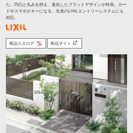
た。凹凸と丸みを抑え、進化したフラットデザインが特長。カー
ドやスマホがキーになる、先進のLIXILエントリーシステムにも
対応。
商品カタログ
商品サイト