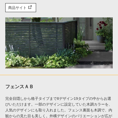
商品サイト
フェンスＡＢ
完全目隠しから格子タイプまで8デザイン19タイプの中からお選
びいただけます。一部のデザインに設定していた木調カラーを、
人気のデザインにも取り入れました。フェンス裏面も木調で、内
観からの見た目も美しく。外構デザインのバリエーションが広が