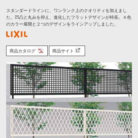
スタンダードラインに、ワンランク上のクオリティを加えまし
た。凹凸と丸みを抑え、進化したフラットデザインが特長。４色
のカラー展開と２つのデザインをラインアップしました。
商品カタログ
商品サイト