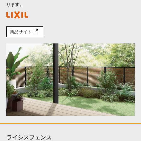
ります。
商品サイト
ライシスフェンス