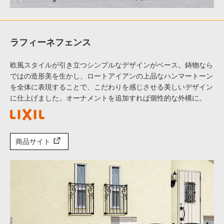
ラフィーネフェンス
欧風スタイルが引き立つシンプルなデザインがベース。鋳物なら
ではの造形美を生かし、ロートアイアンの上品なハンマートーン
を全体に表現することで、こだわりを感じさせる美しいデザイン
に仕上げました。オーナメントを追加すれば個性的な外構に。
商品サイト