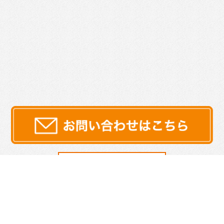
サイトマップ
プライバシーポリシー
|