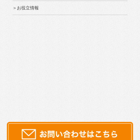
＞お役立情報
サイトマップ
プライバシーポリシー
|