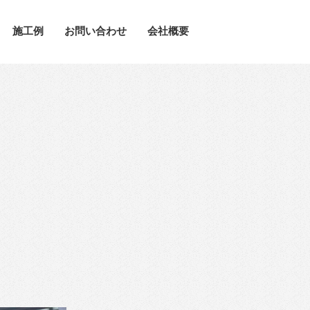
施工例
お問い合わせ
会社概要