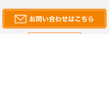
サイトマップ
プライバシーポリシー
|
©2026 Re WIND