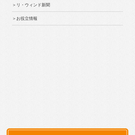
＞リ・ウィンド新聞
＞お役立情報