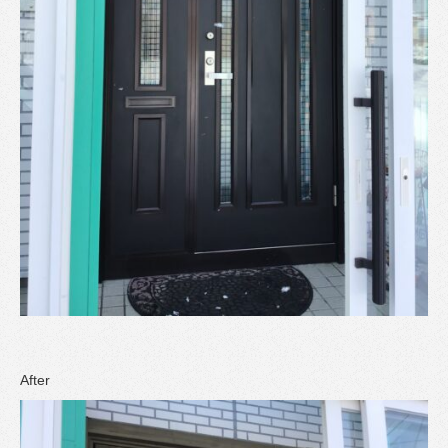
After