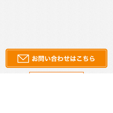
サイトマップ
プライバシーポリシー
|
©2026 Re WIND