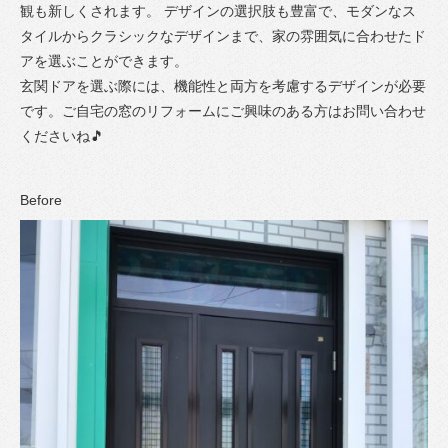
観も新しくされます。 デザインの選択肢も豊富で、モダンなス
タイルからクラシックなデザインまで、家の雰囲気に合わせたド
アを選ぶことができます。
玄関ドアを選ぶ際には、機能性と両方を考慮するデザインが必要
です。ご自宅の窓のリフォームにご興味のある方はお問い合わせ
くださいね🎵
Before