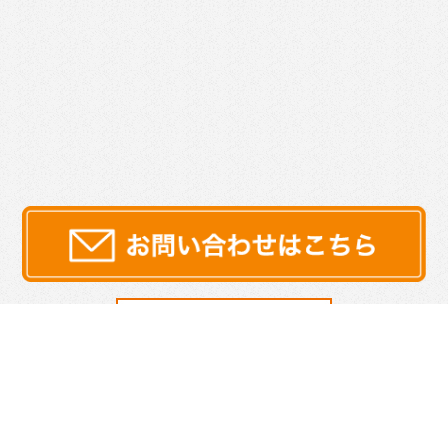
サイトマップ
プライバシーポリシー
|