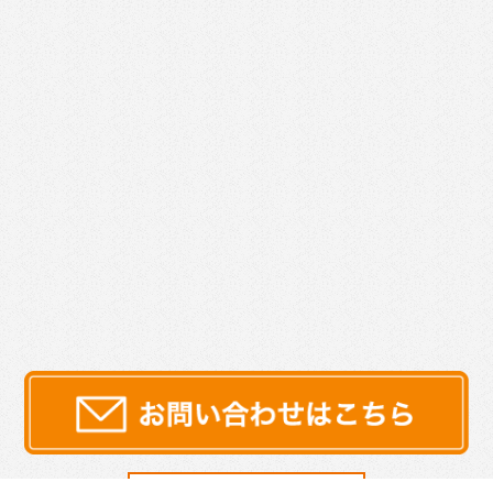
サイトマップ
プライバシーポリシー
|